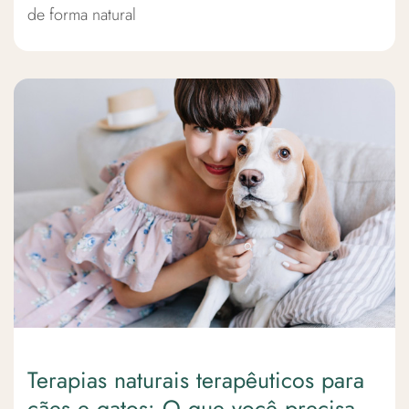
de forma natural
Terapias naturais terapêuticos para
cães e gatos: O que você precisa