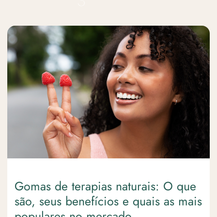
Gomas de terapias naturais: O que
são, seus benefícios e quais as mais
populares no mercado