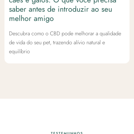
saber antes de introduzir ao seu
melhor amigo
Descubra como o CBD pode melhorar a qualidade
de vida do seu pet, trazendo alívio natural e
equilíbrio
TESTEMUNHOS