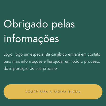
Obrigado pelas
informações
Logo, logo um especialista canábico entrará em contato
para mais informações e lhe ajudar em todo o processo
de importação do seu produto.
VOLTAR PARA A PÁGINA INICIAL