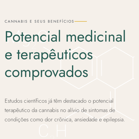
CANNABIS E SEUS BENEFÍCIOS
Potencial medicinal
e terapêuticos
comprovados
Estudos científicos já têm destacado o potencial
terapêutico da cannabis no alívio de sintomas de
condições como dor crônica, ansiedade e epilepsia.