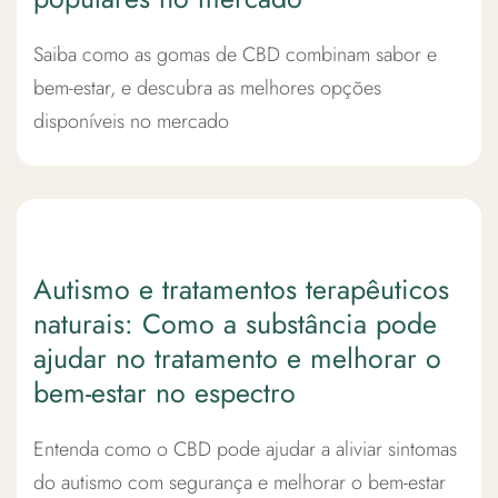
Saiba como as gomas de CBD combinam sabor e
bem-estar, e descubra as melhores opções
disponíveis no mercado
Autismo e tratamentos terapêuticos
naturais: Como a substância pode
ajudar no tratamento e melhorar o
bem-estar no espectro
Entenda como o CBD pode ajudar a aliviar sintomas
do autismo com segurança e melhorar o bem-estar