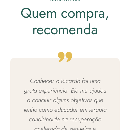
Quem compra,
recomenda
Conhecer o Ricardo foi uma
grata experiência. Ele me ajudou
a concluir alguns objetivos que
tenho como educador em terapia
canabinoide na recuperação
acelerada de sequelas e