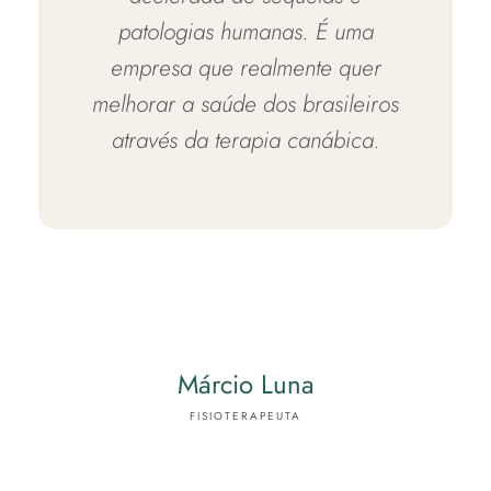
patologias humanas. É uma
empresa que realmente quer
melhorar a saúde dos brasileiros
através da terapia canábica.
Márcio Luna
FISIOTERAPEUTA