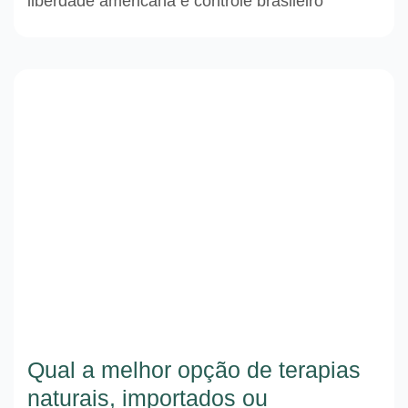
liberdade americana e controle brasileiro
Qual a melhor opção de terapias
naturais, importados ou