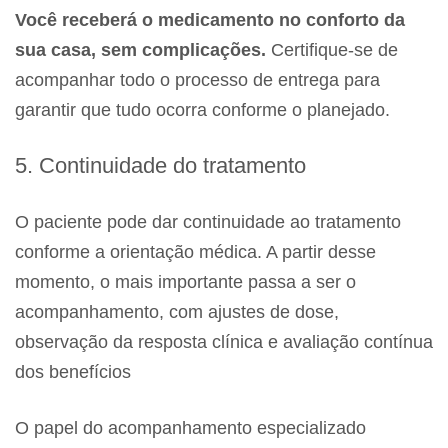
Você receberá o medicamento no conforto da
sua casa, sem complicações.
Certifique-se de
acompanhar todo o processo de entrega para
garantir que tudo ocorra conforme o planejado.
5. Continuidade do tratamento
O paciente pode dar continuidade ao tratamento
conforme a orientação médica. A partir desse
momento, o mais importante passa a ser o
acompanhamento, com ajustes de dose,
observação da resposta clínica e avaliação contínua
dos benefícios
O papel do acompanhamento especializado