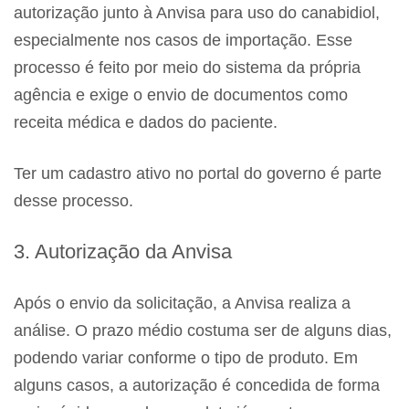
autorização junto à Anvisa para uso do canabidiol,
especialmente nos casos de importação. Esse
processo é feito por meio do sistema da própria
agência e exige o envio de documentos como
receita médica e dados do paciente.
Ter um cadastro ativo no portal do governo é parte
desse processo.
3. Autorização da Anvisa
Após o envio da solicitação, a Anvisa realiza a
análise. O prazo médio costuma ser de alguns dias,
podendo variar conforme o tipo de produto. Em
alguns casos, a autorização é concedida de forma