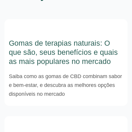
Gomas de terapias naturais: O
que são, seus benefícios e quais
as mais populares no mercado
Saiba como as gomas de CBD combinam sabor
e bem-estar, e descubra as melhores opções
disponíveis no mercado