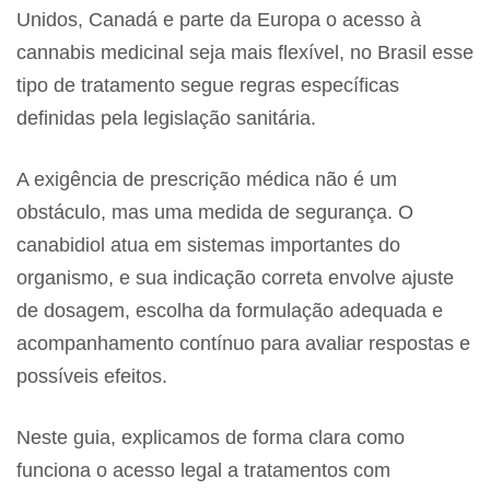
Unidos, Canadá e parte da Europa o acesso à
cannabis medicinal seja mais flexível, no Brasil esse
tipo de tratamento segue regras específicas
definidas pela legislação sanitária.
A exigência de prescrição médica não é um
obstáculo, mas uma medida de segurança. O
canabidiol atua em sistemas importantes do
organismo, e sua indicação correta envolve ajuste
de dosagem, escolha da formulação adequada e
acompanhamento contínuo para avaliar respostas e
possíveis efeitos.
Neste guia, explicamos de forma clara como
funciona o acesso legal a tratamentos com