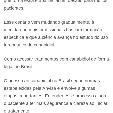
que torna essa etapa inicial um desafio para muitos
pacientes.
Esse cenário vem mudando gradualmente, à
medida que mais profissionais buscam formação
específica e que a ciência avança no estudo do uso
terapêutico do canabidiol.
Como acessar tratamentos com canabidiol de forma
legal no Brasil
O acesso ao canabidiol no Brasil segue normas
estabelecidas pela Anvisa e envolve algumas
etapas importantes. Entender esse processo ajuda
o paciente a ter mais segurança e clareza ao iniciar
o tratamento.