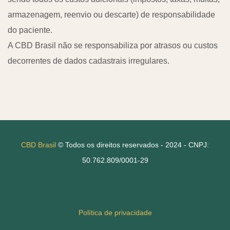
armazenagem, reenvio ou descarte) de responsabilidade
do paciente.
A CBD Brasil não se responsabiliza por atrasos ou custos
decorrentes de dados cadastrais irregulares.
CBD Brasil
© Todos os direitos reservados - 2024 - CNPJ:
50.762.809/0001-29
Política de privacidade