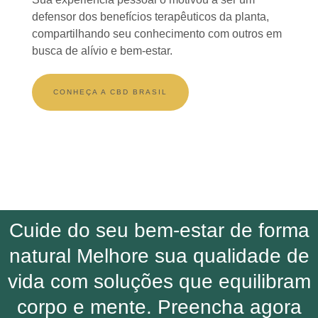
defensor dos benefícios terapêuticos da planta,
compartilhando seu conhecimento com outros em
busca de alívio e bem-estar.
CONHEÇA A CBD BRASIL
Cuide do seu bem-estar de forma
natural Melhore sua qualidade de
vida com soluções que equilibram
corpo e mente. Preencha agora