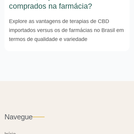
comprados na farmácia?
Explore as vantagens de terapias de CBD
importados versus os de farmácias no Brasil em
termos de qualidade e variedade
Navegue