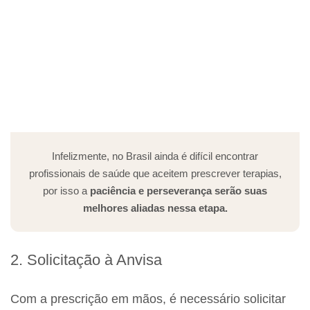
Infelizmente, no Brasil ainda é difícil encontrar
profissionais de saúde que aceitem prescrever terapias,
por isso a
paciência e perseverança serão suas
melhores aliadas nessa etapa.
2. Solicitação à Anvisa
Com a prescrição em mãos, é necessário solicitar