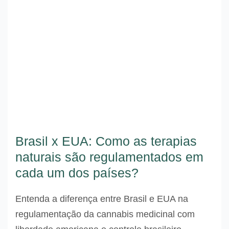
Brasil x EUA: Como as terapias
naturais são regulamentados em
cada um dos países?
Entenda a diferença entre Brasil e EUA na
regulamentação da cannabis medicinal com