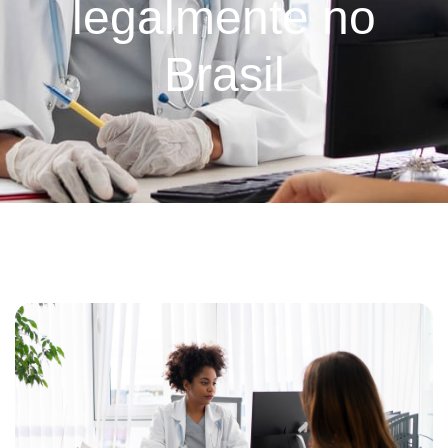
legalmente no
Brasil