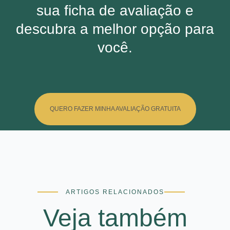
sua ficha de avaliação e
descubra a melhor opção para
você.
QUERO FAZER MINHA AVALIAÇÃO GRATUITA
ARTIGOS RELACIONADOS
Veja também