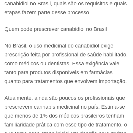
canabidiol no Brasil, quais são os requisitos e quais
etapas fazem parte desse processo.
Quem pode prescrever canabidiol no Brasil
No Brasil, o uso medicinal do canabidiol exige
prescrição feita por profissional de saúde habilitado,
como médicos ou dentistas. Essa exigência vale
tanto para produtos disponíveis em farmácias
quanto para tratamentos que envolvem importação.
Atualmente, ainda são poucos os profissionais que
prescrevem cannabis medicinal no país. Estima-se
que menos de 1% dos médicos brasileiros tenham
familiaridade prática com esse tipo de tratamento, o