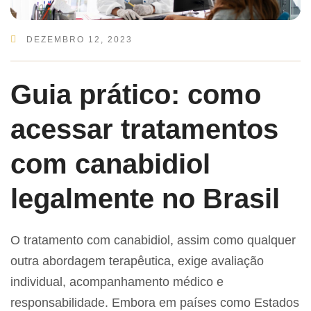
DEZEMBRO 12, 2023
Guia prático: como
acessar tratamentos
com canabidiol
legalmente no Brasil
O tratamento com canabidiol, assim como qualquer
outra abordagem terapêutica, exige avaliação
individual, acompanhamento médico e
responsabilidade. Embora em países como Estados