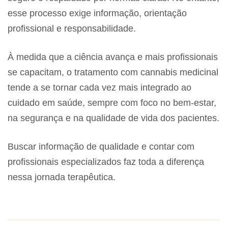
esse processo exige informação, orientação
profissional e responsabilidade.
À medida que a ciência avança e mais profissionais
se capacitam, o tratamento com cannabis medicinal
tende a se tornar cada vez mais integrado ao
cuidado em saúde, sempre com foco no bem-estar,
na segurança e na qualidade de vida dos pacientes.
Buscar informação de qualidade e contar com
profissionais especializados faz toda a diferença
nessa jornada terapêutica.