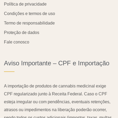
Política de privacidade
Condições e termos de uso
Termo de responsabilidade
Proteção de dados
Fale conosco
Aviso Importante – CPF e Importação
A importação de produtos de cannabis medicinal exige
CPF regularizado junto à Receita Federal. Caso o CPF
esteja irregular ou com pendências, eventuais retenções,
atrasos ou impedimentos na liberação poderão ocorrer,
sendo todos os custos adicionais (impostos, taxas, multas,