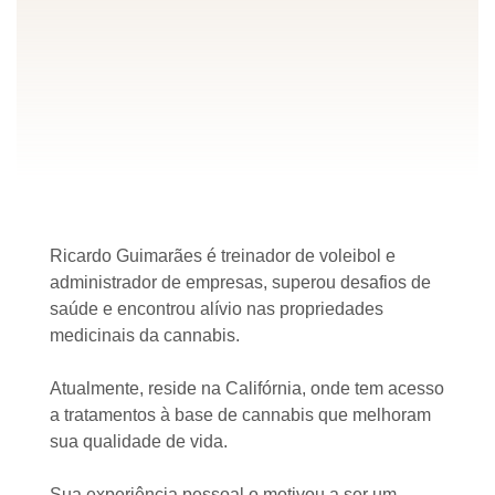
Ricardo Guimarães é treinador de voleibol e
administrador de empresas, superou desafios de
saúde e encontrou alívio nas propriedades
medicinais da cannabis.
Atualmente, reside na Califórnia, onde tem acesso
a tratamentos à base de cannabis que melhoram
sua qualidade de vida.
Sua experiência pessoal o motivou a ser um