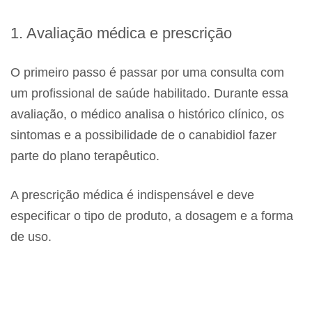
1. Avaliação médica e prescrição
O primeiro passo é passar por uma consulta com
um profissional de saúde habilitado. Durante essa
avaliação, o médico analisa o histórico clínico, os
sintomas e a possibilidade de o canabidiol fazer
parte do plano terapêutico.
A prescrição médica é indispensável e deve
especificar o tipo de produto, a dosagem e a forma
de uso.