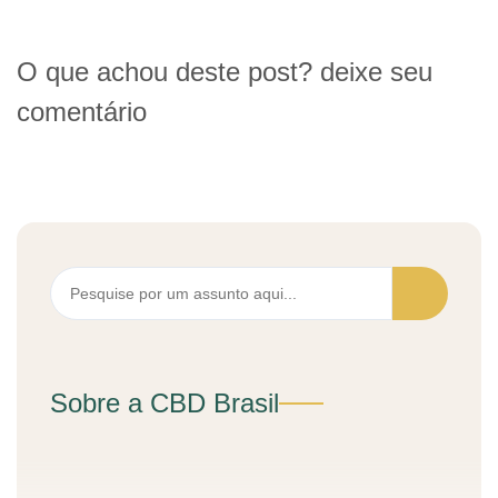
O que achou deste post? deixe seu
comentário
Sobre a CBD Brasil