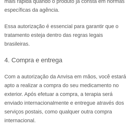
mais rápida quando o produto já consta em normas
específicas da agência.
Essa autorização é essencial para garantir que o
tratamento esteja dentro das regras legais
brasileiras.
4. Compra e entrega
Com a autorização da Anvisa em mãos, você estará
apto a realizar a compra do seu medicamento no
exterior. Após efetuar a compra, a terapia será
enviado internacionalmente e entregue através dos
serviços postais, como qualquer outra compra
internacional.