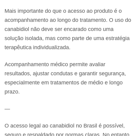
Mais importante do que o acesso ao produto é o
acompanhamento ao longo do tratamento. O uso do
canabidiol não deve ser encarado como uma
solução isolada, mas como parte de uma estratégia
terapêutica individualizada.
Acompanhamento médico permite avaliar
resultados, ajustar condutas e garantir segurança,
especialmente em tratamentos de médio e longo
prazo.
—
O acesso legal ao canabidiol no Brasil é possível,
seguro e respaldado por normas claras. No entanto,