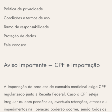
Política de privacidade
Condições e termos de uso
Termo de responsabilidade
Proteção de dados
Fale conosco
Aviso Importante – CPF e Importação
A importação de produtos de cannabis medicinal exige CPF
regularizado junto à Receita Federal. Caso o CPF esteja
irregular ou com pendências, eventuais retenções, atrasos ou
impedimentos na liberação poderão ocorrer, sendo todos os