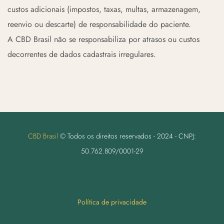
custos adicionais (impostos, taxas, multas, armazenagem,
reenvio ou descarte) de responsabilidade do paciente.
A CBD Brasil não se responsabiliza por atrasos ou custos
decorrentes de dados cadastrais irregulares.
CBD Brasil
© Todos os direitos reservados - 2024 - CNPJ:
50.762.809/0001-29
Política de privacidade