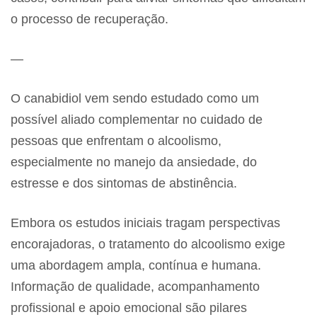
o processo de recuperação.
—
O canabidiol vem sendo estudado como um
possível aliado complementar no cuidado de
pessoas que enfrentam o alcoolismo,
especialmente no manejo da ansiedade, do
estresse e dos sintomas de abstinência.
Embora os estudos iniciais tragam perspectivas
encorajadoras, o tratamento do alcoolismo exige
uma abordagem ampla, contínua e humana.
Informação de qualidade, acompanhamento
profissional e apoio emocional são pilares