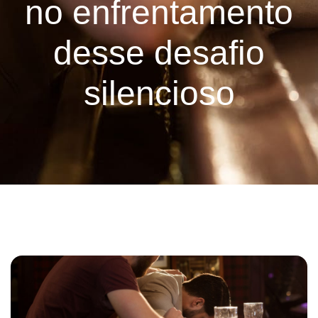
no enfrentamento
desse desafio
silencioso