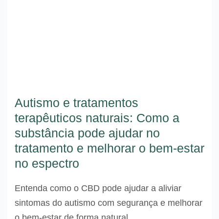
Autismo e tratamentos
terapêuticos naturais: Como a
substância pode ajudar no
tratamento e melhorar o bem-estar
no espectro
Entenda como o CBD pode ajudar a aliviar
sintomas do autismo com segurança e melhorar
o bem-estar de forma natural