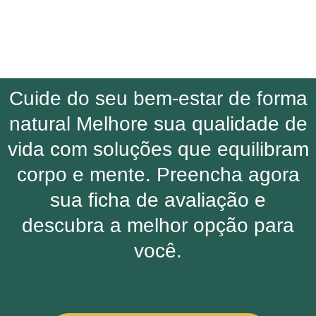
Cuide do seu bem-estar de forma
natural Melhore sua qualidade de
vida com soluções que equilibram
corpo e mente. Preencha agora
sua ficha de avaliação e
descubra a melhor opção para
você.