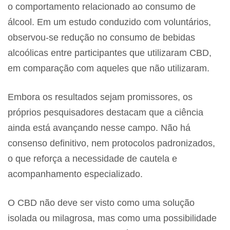
o comportamento relacionado ao consumo de
álcool. Em um estudo conduzido com voluntários,
observou-se redução no consumo de bebidas
alcoólicas entre participantes que utilizaram CBD,
em comparação com aqueles que não utilizaram.
Embora os resultados sejam promissores, os
próprios pesquisadores destacam que a ciência
ainda está avançando nesse campo. Não há
consenso definitivo, nem protocolos padronizados,
o que reforça a necessidade de cautela e
acompanhamento especializado.
O CBD não deve ser visto como uma solução
isolada ou milagrosa, mas como uma possibilidade