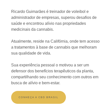
Ricardo Guimarães é treinador de voleibol e
administrador de empresas, superou desafios de
saúde e encontrou alívio nas propriedades
medicinais da cannabis.
Atualmente, reside na Califórnia, onde tem acesso
a tratamentos à base de cannabis que melhoram
sua qualidade de vida.
Sua experiência pessoal o motivou a ser um
defensor dos benefícios terapêuticos da planta,
compartilhando seu conhecimento com outros em
busca de alívio e bem-estar.
CONHEÇA A CBD BRASIL