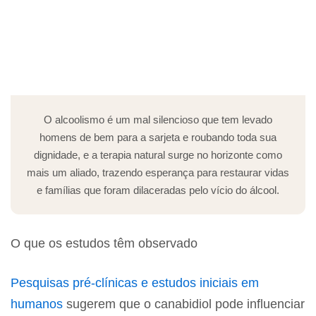
O alcoolismo é um mal silencioso que tem levado
homens de bem para a sarjeta e roubando toda sua
dignidade, e a terapia natural surge no horizonte como
mais um aliado, trazendo esperança para restaurar vidas
e famílias que foram dilaceradas pelo vício do álcool.
O que os estudos têm observado
Pesquisas pré-clínicas e estudos iniciais em
humanos
sugerem que o canabidiol pode influenciar