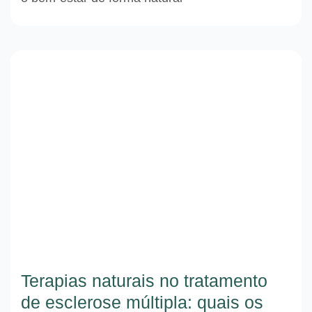
Terapias naturais no tratamento
de esclerose múltipla: quais os