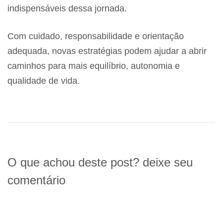
indispensáveis dessa jornada.
Com cuidado, responsabilidade e orientação
adequada, novas estratégias podem ajudar a abrir
caminhos para mais equilíbrio, autonomia e
qualidade de vida.
O que achou deste post? deixe seu
comentário