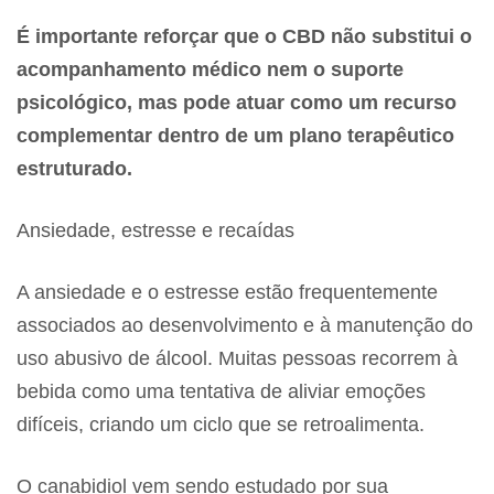
É importante reforçar que o CBD não substitui o
acompanhamento médico nem o suporte
psicológico, mas pode atuar como um recurso
complementar dentro de um plano terapêutico
estruturado.
Ansiedade, estresse e recaídas
A ansiedade e o estresse estão frequentemente
associados ao desenvolvimento e à manutenção do
uso abusivo de álcool. Muitas pessoas recorrem à
bebida como uma tentativa de aliviar emoções
difíceis, criando um ciclo que se retroalimenta.
O canabidiol vem sendo estudado por sua