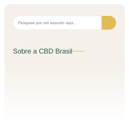
Sobre a CBD Brasil