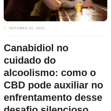
OUTUBRO 22, 2023
Canabidiol no
cuidado do
alcoolismo: como o
CBD pode auxiliar no
enfrentamento desse
desafio silencioso