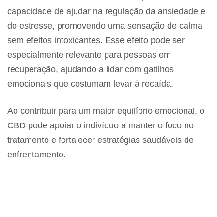
capacidade de ajudar na regulação da ansiedade e
do estresse, promovendo uma sensação de calma
sem efeitos intoxicantes. Esse efeito pode ser
especialmente relevante para pessoas em
recuperação, ajudando a lidar com gatilhos
emocionais que costumam levar à recaída.
Ao contribuir para um maior equilíbrio emocional, o
CBD pode apoiar o indivíduo a manter o foco no
tratamento e fortalecer estratégias saudáveis de
enfrentamento.