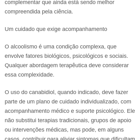
complementar que ainda está sendo melhor
compreendida pela ciência.
Um cuidado que exige acompanhamento
O alcoolismo é uma condição complexa, que
envolve fatores biológicos, psicológicos e sociais.
Qualquer abordagem terapêutica deve considerar
essa complexidade.
O uso do canabidiol, quando indicado, deve fazer
parte de um plano de cuidado individualizado, com
acompanhamento médico e suporte psicológico. Ele
não substitui terapias tradicionais, grupos de apoio
ou intervenções médicas, mas pode, em alguns
casos, contribuir para aliviar sintomas que dificultam