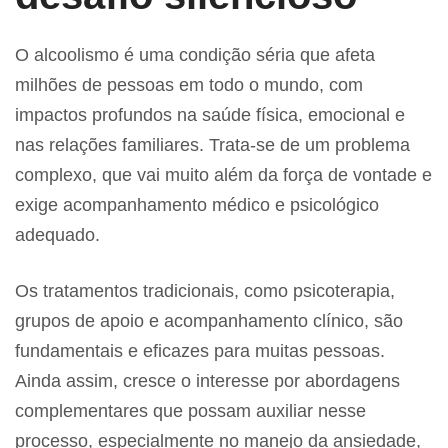
O alcoolismo é uma condição séria que afeta
milhões de pessoas em todo o mundo, com
impactos profundos na saúde física, emocional e
nas relações familiares. Trata-se de um problema
complexo, que vai muito além da força de vontade e
exige acompanhamento médico e psicológico
adequado.
Os tratamentos tradicionais, como psicoterapia,
grupos de apoio e acompanhamento clínico, são
fundamentais e eficazes para muitas pessoas.
Ainda assim, cresce o interesse por abordagens
complementares que possam auxiliar nesse
processo, especialmente no manejo da ansiedade,