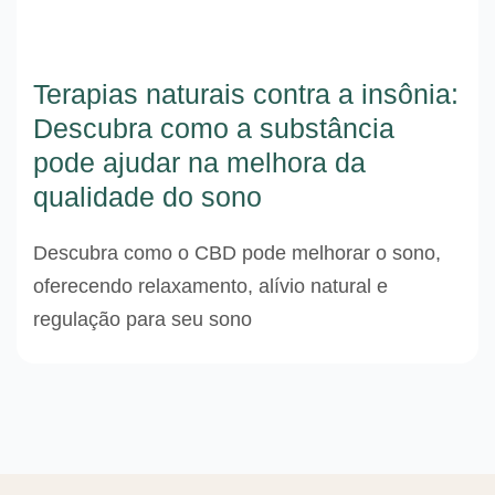
Terapias naturais contra a insônia:
Descubra como a substância
pode ajudar na melhora da
qualidade do sono
Descubra como o CBD pode melhorar o sono,
oferecendo relaxamento, alívio natural e
regulação para seu sono