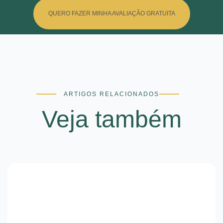
QUERO FAZER MINHA AVALIAÇÃO GRATUITA
ARTIGOS RELACIONADOS
Veja também