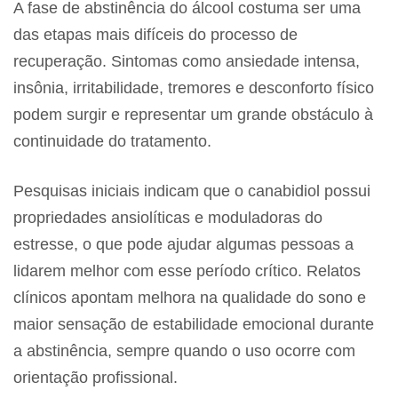
A fase de abstinência do álcool costuma ser uma
das etapas mais difíceis do processo de
recuperação. Sintomas como ansiedade intensa,
insônia, irritabilidade, tremores e desconforto físico
podem surgir e representar um grande obstáculo à
continuidade do tratamento.
Pesquisas iniciais indicam que o canabidiol possui
propriedades ansiolíticas e moduladoras do
estresse, o que pode ajudar algumas pessoas a
lidarem melhor com esse período crítico. Relatos
clínicos apontam melhora na qualidade do sono e
maior sensação de estabilidade emocional durante
a abstinência, sempre quando o uso ocorre com
orientação profissional.