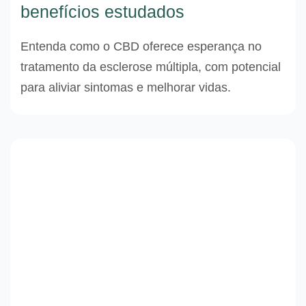
benefícios estudados
Entenda como o CBD oferece esperança no
tratamento da esclerose múltipla, com potencial
para aliviar sintomas e melhorar vidas.