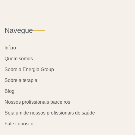
Navegue
Início
Quem somos
Sobre a Energia Group
Sobre a terapia
Blog
Nossos profissionais parceiros
Seja um de nossos profissionais de saúde
Fale conosco