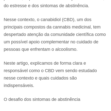
do estresse e dos sintomas de abstinência.
Nesse contexto, o canabidiol (CBD), um dos
principais compostos da cannabis medicinal, tem
despertado atenção da comunidade científica como
um possível apoio complementar no cuidado de
pessoas que enfrentam o alcoolismo.
Neste artigo, explicamos de forma clara e
responsável como o CBD vem sendo estudado
nesse contexto e quais cuidados são
indispensáveis.
O desafio dos sintomas de abstinência