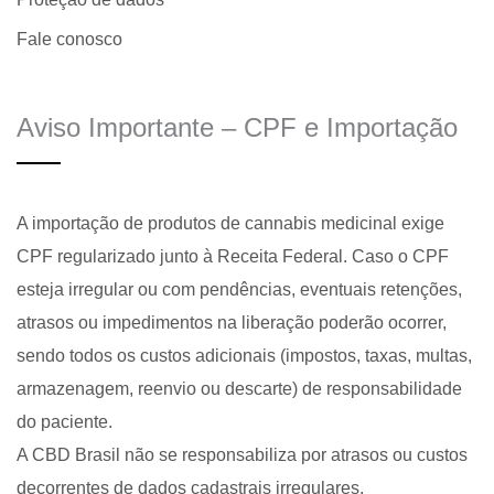
Fale conosco
Aviso Importante – CPF e Importação
A importação de produtos de cannabis medicinal exige
CPF regularizado junto à Receita Federal. Caso o CPF
esteja irregular ou com pendências, eventuais retenções,
atrasos ou impedimentos na liberação poderão ocorrer,
sendo todos os custos adicionais (impostos, taxas, multas,
armazenagem, reenvio ou descarte) de responsabilidade
do paciente.
A CBD Brasil não se responsabiliza por atrasos ou custos
decorrentes de dados cadastrais irregulares.