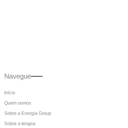
Navegue
Início
Quem somos
Sobre a Energia Group
Sobre a terapia