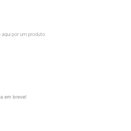
da em breve!