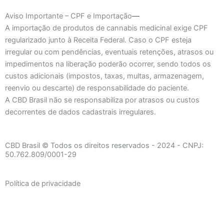
Aviso Importante – CPF e Importação
A importação de produtos de cannabis medicinal exige CPF
regularizado junto à Receita Federal. Caso o CPF esteja
irregular ou com pendências, eventuais retenções, atrasos ou
impedimentos na liberação poderão ocorrer, sendo todos os
custos adicionais (impostos, taxas, multas, armazenagem,
reenvio ou descarte) de responsabilidade do paciente.
A CBD Brasil não se responsabiliza por atrasos ou custos
decorrentes de dados cadastrais irregulares.
CBD Brasil
© Todos os direitos reservados - 2024 - CNPJ:
50.762.809/0001-29
Política de privacidade