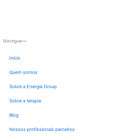
Navegue
Início
Quem somos
Sobre a Energia Group
Sobre a terapia
Blog
Nossos profissionais parceiros