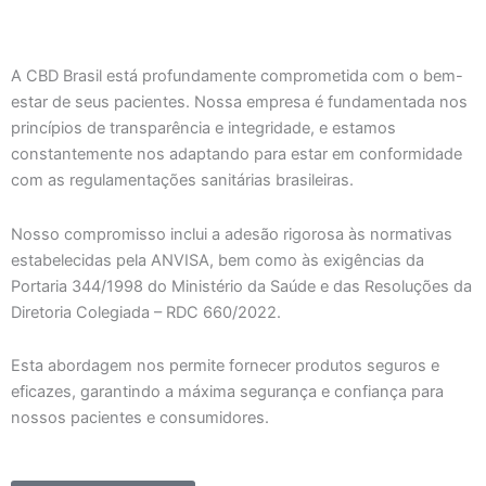
A CBD Brasil está profundamente comprometida com o bem-
estar de seus pacientes. Nossa empresa é fundamentada nos
princípios de transparência e integridade, e estamos
constantemente nos adaptando para estar em conformidade
com as regulamentações sanitárias brasileiras.
Nosso compromisso inclui a adesão rigorosa às normativas
estabelecidas pela ANVISA, bem como às exigências da
Portaria 344/1998 do Ministério da Saúde e das Resoluções da
Diretoria Colegiada – RDC 660/2022.
Esta abordagem nos permite fornecer produtos seguros e
eficazes, garantindo a máxima segurança e confiança para
nossos pacientes e consumidores.