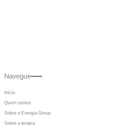
Navegue
Início
Quem somos
Sobre a Energia Group
Sobre a terapia