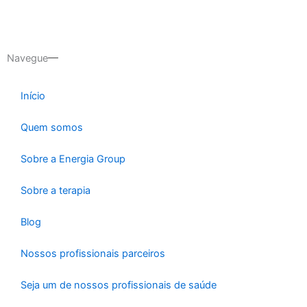
Navegue
Início
Quem somos
Sobre a Energia Group
Sobre a terapia
Blog
Nossos profissionais parceiros
Seja um de nossos profissionais de saúde