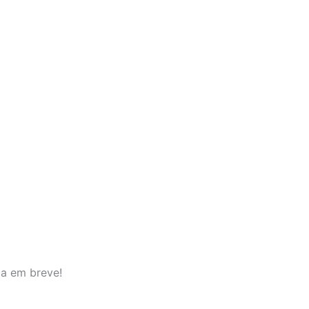
da em breve!