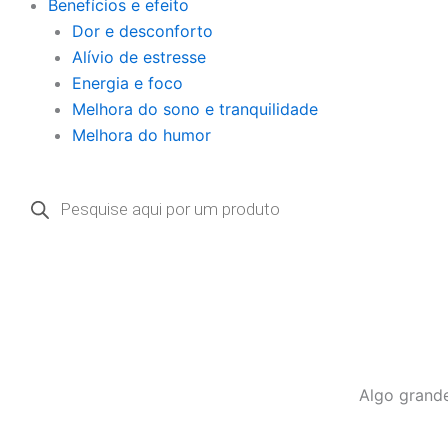
Benefícios e efeito
Dor e desconforto
Alívio de estresse
Energia e foco
Melhora do sono e tranquilidade
Melhora do humor
Pesquisar
produtos
Algo grande