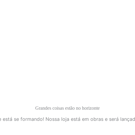
Grandes coisas estão no horizonte
 está se formando! Nossa loja está em obras e será lança