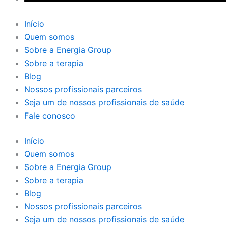
Início
Quem somos
Sobre a Energia Group
Sobre a terapia
Blog
Nossos profissionais parceiros
Seja um de nossos profissionais de saúde
Fale conosco
Início
Quem somos
Sobre a Energia Group
Sobre a terapia
Blog
Nossos profissionais parceiros
Seja um de nossos profissionais de saúde