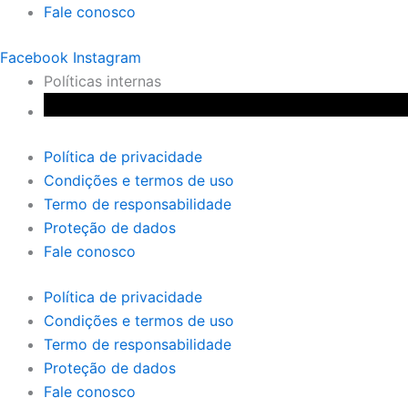
Fale conosco
Facebook
Instagram
Políticas internas
Política de privacidade
Condições e termos de uso
Termo de responsabilidade
Proteção de dados
Fale conosco
Política de privacidade
Condições e termos de uso
Termo de responsabilidade
Proteção de dados
Fale conosco