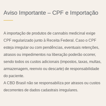
Aviso Importante – CPF e Importação
A importação de produtos de cannabis medicinal exige
CPF regularizado junto à Receita Federal. Caso o CPF
esteja irregular ou com pendências, eventuais retenções,
atrasos ou impedimentos na liberação poderão ocorrer,
sendo todos os custos adicionais (impostos, taxas, multas,
armazenagem, reenvio ou descarte) de responsabilidade
do paciente.
A CBD Brasil não se responsabiliza por atrasos ou custos
decorrentes de dados cadastrais irregulares.