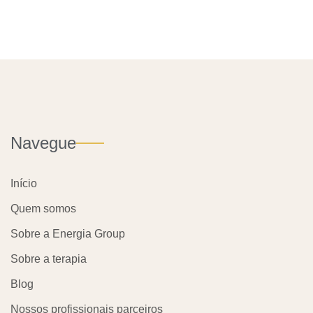
Navegue
Início
Quem somos
Sobre a Energia Group
Sobre a terapia
Blog
Nossos profissionais parceiros